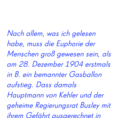
Nach allem, was ich gelesen
habe, muss die Euphorie der
Menschen groß gewesen sein, als
am 28. Dezember 1904 erstmals
in B. ein bemannter Gasballon
aufstieg. Dass damals
Hauptmann von Kehler und der
geheime Regierungsrat Busley mit
ihrem Gefährt ausgerechnet in