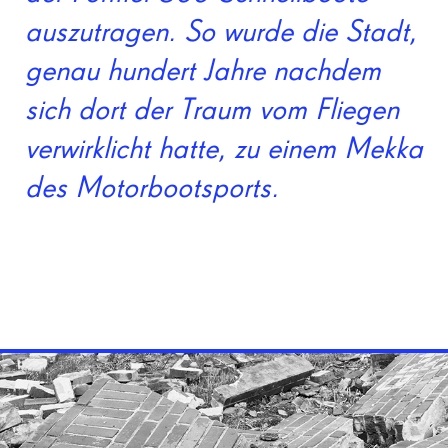
auszutragen. So wurde die Stadt,
genau hundert Jahre nachdem
sich dort der Traum vom Fliegen
verwirklicht hatte, zu einem Mekka
des Motorbootsports.