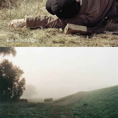
Kohlenschläger