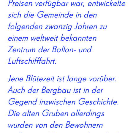
Preisen verfügbar war, entwickelte
sich die Gemeinde in den
folgenden zwanzig Jahren zu
einem weltweit bekannten
Zentrum der Ballon- und
Luftschifffahrt.
Jene Blütezeit ist lange vorüber.
Auch der Bergbau ist in der
Gegend inzwischen Geschichte.
Die alten Gruben allerdings
wurden von den Bewohnern