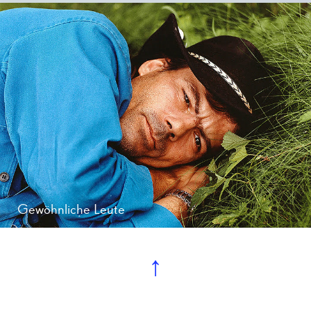
Gewöhnliche Leute