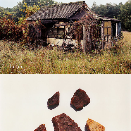
Hütten