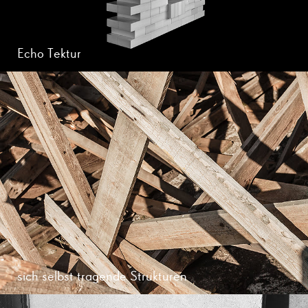
Echo Tektur
sich selbst tragende Strukturen