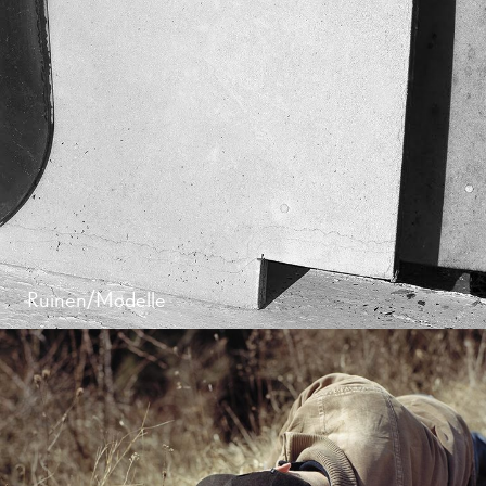
Ruinen/Modelle