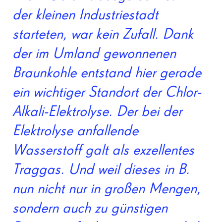
der kleinen Industriestadt
starteten, war kein Zufall. Dank
der im Umland gewonnenen
Braunkohle entstand hier gerade
ein wichtiger Standort der Chlor-
Alkali-Elektrolyse. Der bei der
Elektrolyse anfallende
Wasserstoff galt als exzellentes
Traggas. Und weil dieses in B.
nun nicht nur in großen Mengen,
sondern auch zu günstigen