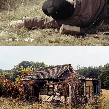
Kohlenschläger