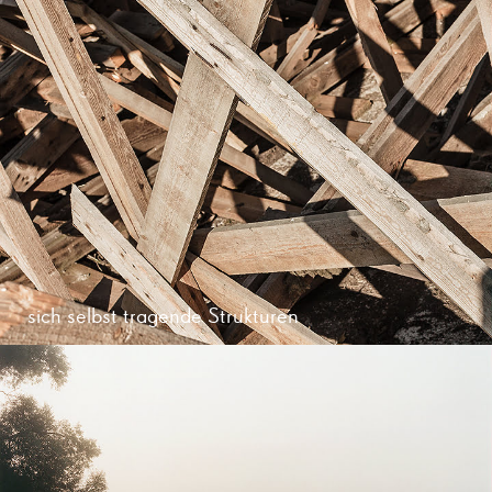
sich selbst tragende Strukturen