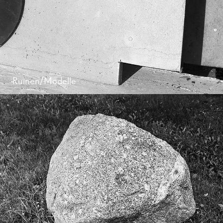
Ruinen/Modelle