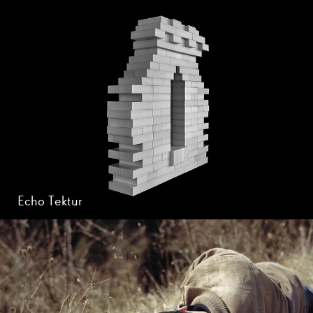
Echo Tektur