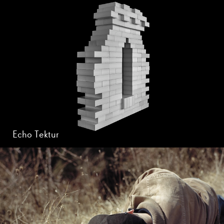
Echo Tektur