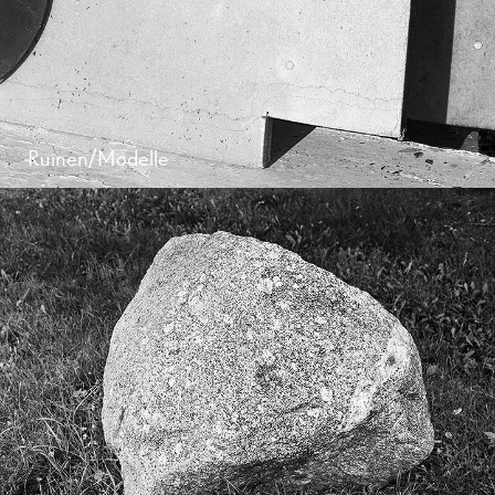
Ruinen/Modelle