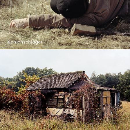
Kohlenschläger