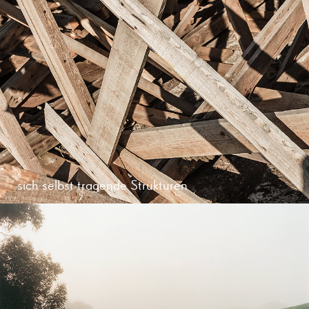
sich selbst tragende Strukturen