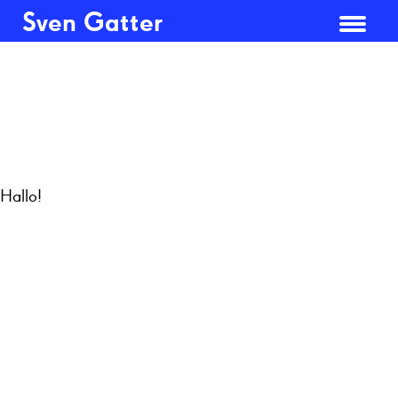
Sven Gatter
Hallo!